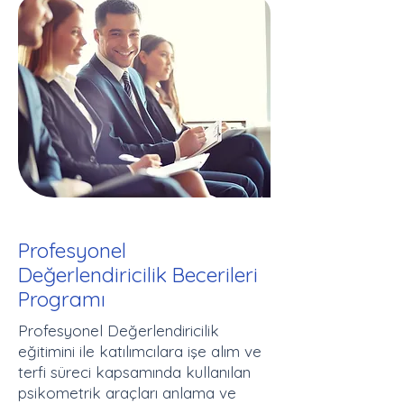
Profesyonel
Değerlendiricilik Becerileri
Programı
Profesyonel Değerlendiricilik
eğitimini ile katılımcılara işe alım ve
terfi süreci kapsamında kullanılan
psikometrik araçları anlama ve