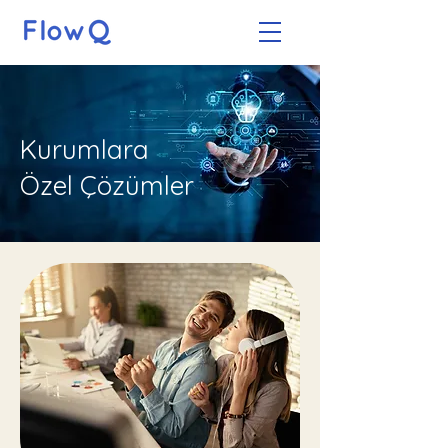
Kurumlara
Özel Çözümler