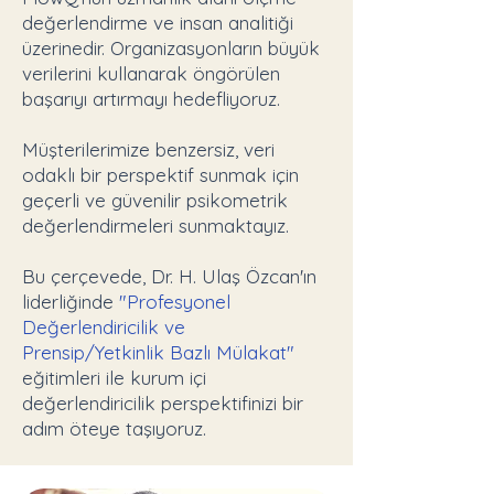
değerlendirme ve insan analitiği
üzerinedir. Organizasyonların büyük
verilerini kullanarak öngörülen
başarıyı artırmayı hedefliyoruz.
Müşterilerimize benzersiz, veri
odaklı bir perspektif sunmak için
geçerli ve güvenilir psikometrik
değerlendirmeleri sunmaktayız.
Bu çerçevede, Dr. H. Ulaş Özcan'ın
liderliğinde
"Profesyonel
Değerlendiricilik ve
Prensip/Yetkinlik Bazlı Mülakat"
eğitimleri ile kurum içi
değerlendiricilik perspektifinizi bir
adım öteye taşıyoruz.