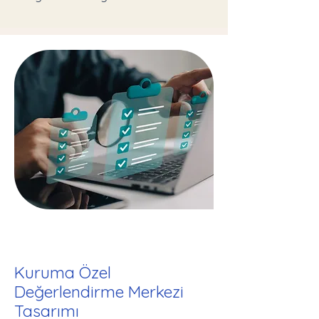
Kuruma Özel
Değerlendirme Merkezi
Tasarımı