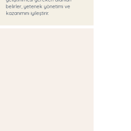
belirler, yetenek yönetimi ve
kazanımını iyileştirir.