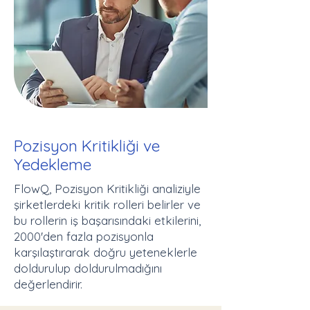
Pozisyon Kritikliği ve
Yedekleme
FlowQ, Pozisyon Kritikliği analiziyle
şirketlerdeki kritik rolleri belirler ve
bu rollerin iş başarısındaki etkilerini,
2000'den fazla pozisyonla
karşılaştırarak doğru yeteneklerle
doldurulup doldurulmadığını
değerlendirir.