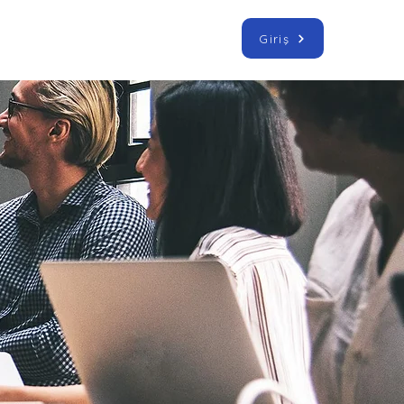
Giriş