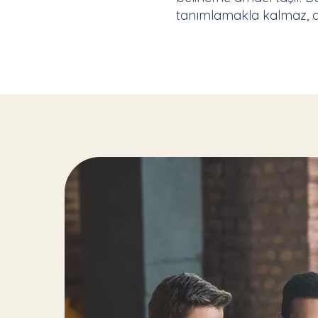
tanımlamakla kalmaz, ay